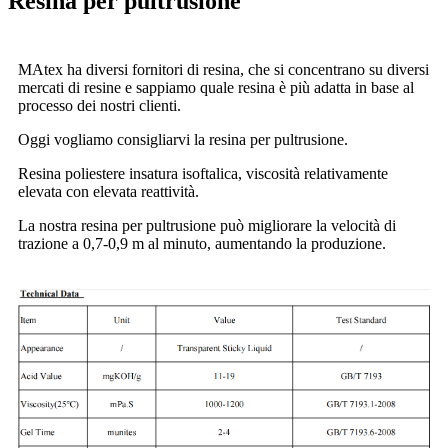
Resina per pultrusione
MAtex ha diversi fornitori di resina, che si concentrano su diversi
mercati di resine e sappiamo quale resina è più adatta in base al
processo dei nostri clienti.
Oggi vogliamo consigliarvi la resina per pultrusione.
Resina poliestere insatura isoftalica, viscosità relativamente
elevata con elevata reattività.
La nostra resina per pultrusione può migliorare la velocità di
trazione a 0,7-0,9 m al minuto, aumentando la produzione.