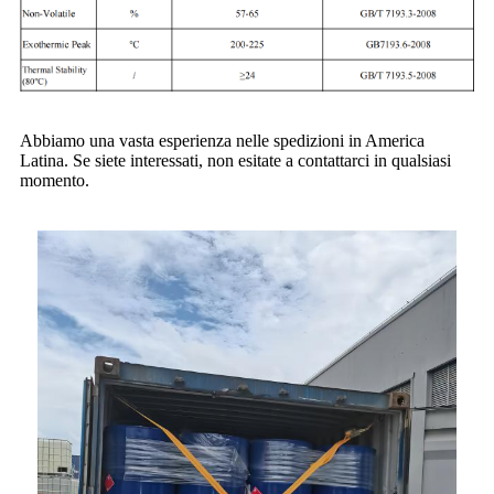
Abbiamo una vasta esperienza nelle spedizioni in America
Latina. Se siete interessati, non esitate a contattarci in qualsiasi
momento.